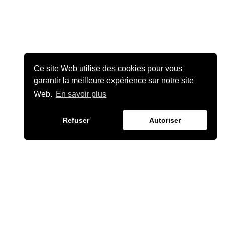
Ce site Web utilise des cookies pour vous
garantir la meilleure expérience sur notre site
Web.
En savoir plus
Refuser
Autoriser