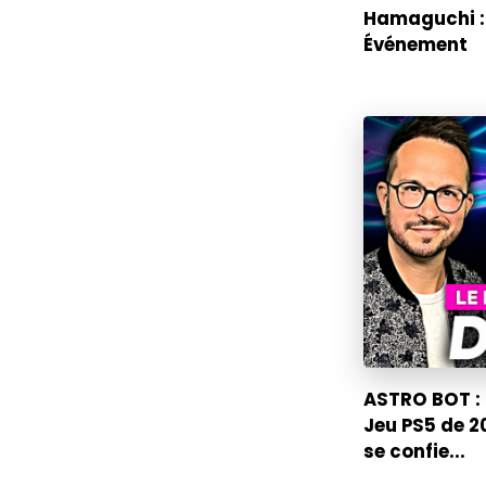
Hamaguchi :
Événement
ASTRO BOT : 
Jeu PS5 de 2
se confie...