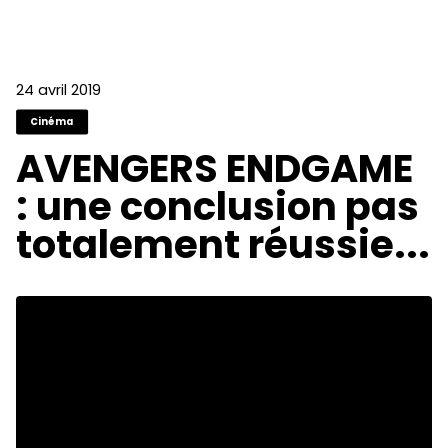
24 avril 2019
Cinéma
AVENGERS ENDGAME
: une conclusion pas
totalement réussie...