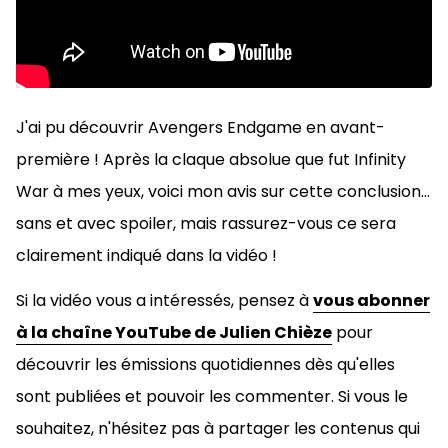
J'ai pu découvrir Avengers Endgame en avant-
première ! Après la claque absolue que fut Infinity
War à mes yeux, voici mon avis sur cette conclusion...
sans et avec spoiler, mais rassurez-vous ce sera
clairement indiqué dans la vidéo !
Si la vidéo vous a intéressés, pensez à
vous abonner
à la chaîne YouTube de Julien Chièze
pour
découvrir les émissions quotidiennes dès qu'elles
sont publiées et pouvoir les commenter. Si vous le
souhaitez, n'hésitez pas à
partager les contenus qui