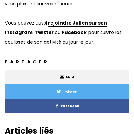
vous plaisent sur vos réseaux.
Vous pouvez aussi
rejoindre Julien sur son
Instagram
,
Twitter
ou
Facebook
pour suivre les
coulisses de son activité au jour le jour.
PARTAGER
Mail
Twitter
Facebook
Articles liés