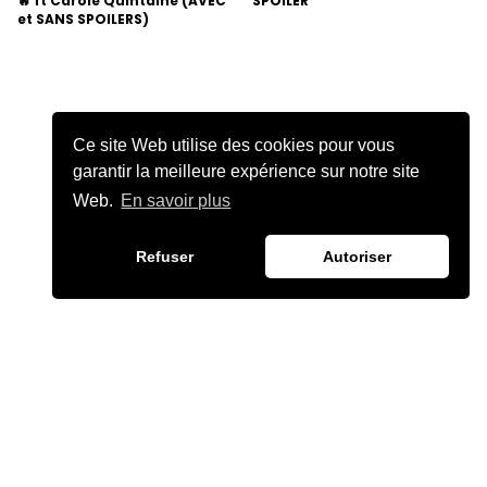
🔥 ft Carole Quintaine (AVEC
SPOILER
et SANS SPOILERS)
Ce site Web utilise des cookies pour vous
garantir la meilleure expérience sur notre site
Web.
En savoir plus
Refuser
Autoriser