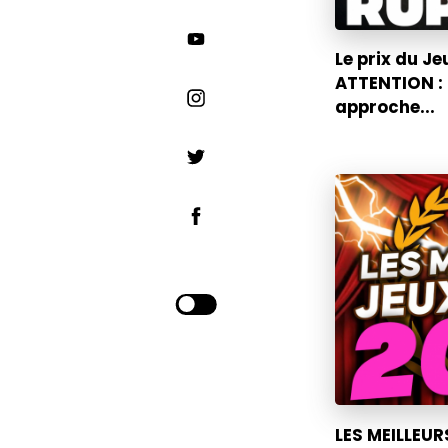
Le prix du Je
ATTENTION : 
approche...
LES MEILLEUR