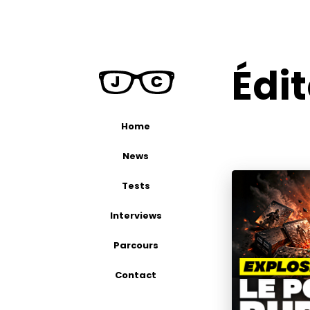
Édi
Home
News
Tests
Interviews
Parcours
Contact