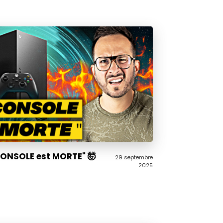
CONSOLE est MORTE" 🤯
29 septembre
2025