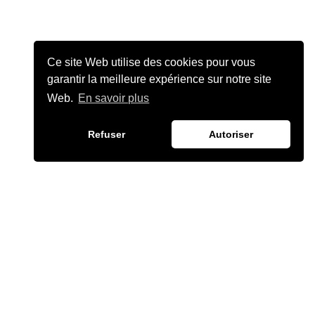
Ce site Web utilise des cookies pour vous
garantir la meilleure expérience sur notre site
Web.
En savoir plus
Refuser
Autoriser