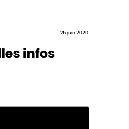
25 juin 2020
les infos