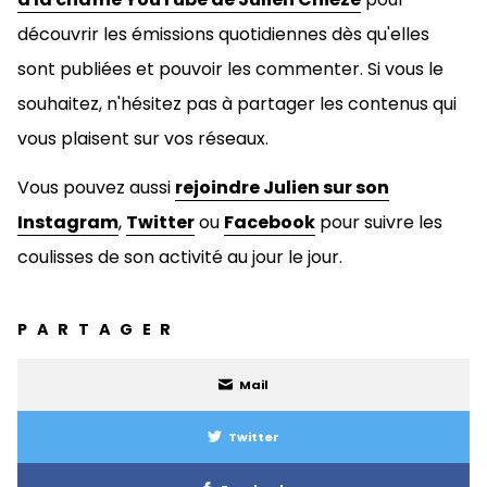
découvrir les émissions quotidiennes dès qu'elles
sont publiées et pouvoir les commenter. Si vous le
souhaitez, n'hésitez pas à
partager les contenus qui
vous plaisent sur vos réseaux.
Vous pouvez aussi
rejoindre Julien sur son
Instagram
,
Twitter
ou
Facebook
pour suivre les
coulisses de son activité au jour le jour.
PARTAGER
Mail
Twitter