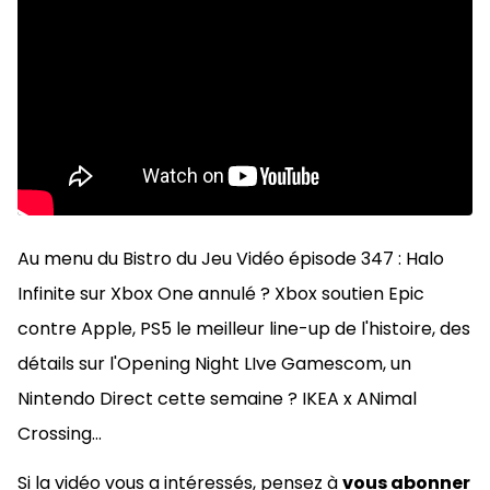
Au menu du Bistro du Jeu Vidéo épisode 347 : Halo
Infinite sur Xbox One annulé ? Xbox soutien Epic
contre Apple, PS5 le meilleur line-up de l'histoire, des
détails sur l'Opening Night LIve Gamescom, un
Nintendo Direct cette semaine ? IKEA x ANimal
Crossing...
Si la vidéo vous a intéressés, pensez à
vous abonner