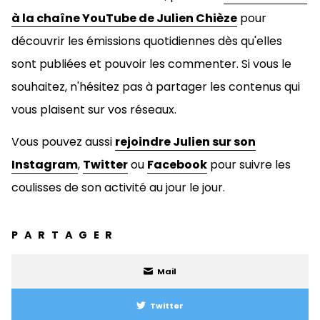
à la chaîne YouTube de Julien Chièze
pour
découvrir les émissions quotidiennes dès qu'elles
sont publiées et pouvoir les commenter. Si vous le
souhaitez, n'hésitez pas à
partager les contenus qui
vous plaisent sur vos réseaux.
Vous pouvez aussi
rejoindre Julien sur son
Instagram
,
Twitter
ou
Facebook
pour suivre les
coulisses de son activité au jour le jour.
PARTAGER
Mail
Twitter