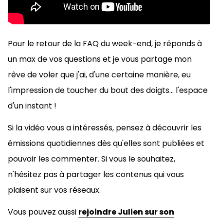
Pour le retour de la FAQ du week-end, je réponds à
un max de vos questions et je vous partage mon
rêve de voler que j'ai, d'une certaine manière, eu
l'impression de toucher du bout des doigts... l'espace
d'un instant !
Si la vidéo vous a intéressés, pensez à découvrir les
émissions quotidiennes dès qu'elles sont publiées et
pouvoir les commenter. Si vous le souhaitez,
n'hésitez pas à
partager les contenus qui vous
plaisent sur vos réseaux.
Vous pouvez aussi
rejoindre Julien sur son