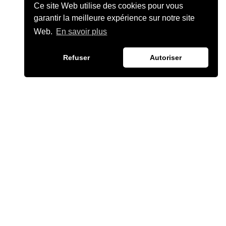
Ce site Web utilise des cookies pour vous
garantir la meilleure expérience sur notre site
Web.
En savoir plus
Refuser
Autoriser