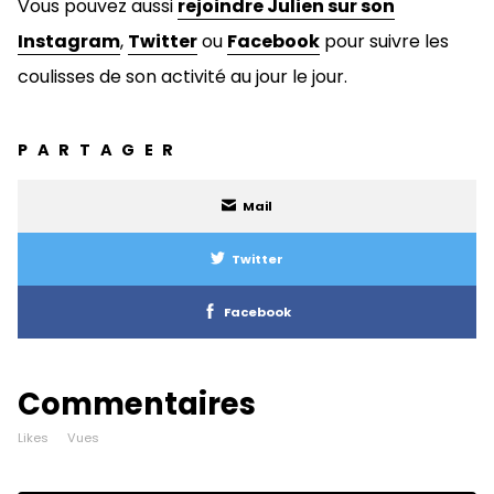
Vous pouvez aussi
rejoindre Julien sur son
Instagram
,
Twitter
ou
Facebook
pour suivre les
coulisses de son activité au jour le jour.
PARTAGER
Mail
Twitter
Facebook
Commentaires
Likes
Vues