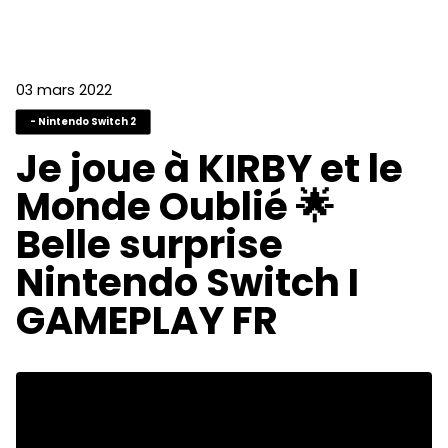
03 mars 2022
- Nintendo Switch 2
Je joue à KIRBY et le
Monde Oublié 🌟
Belle surprise
Nintendo Switch I
GAMEPLAY FR