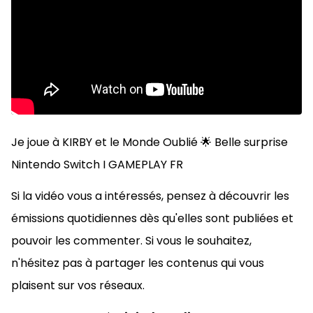
Je joue à KIRBY et le Monde Oublié 🌟 Belle surprise
Nintendo Switch I GAMEPLAY FR
Si la vidéo vous a intéressés, pensez à découvrir les
émissions quotidiennes dès qu'elles sont publiées et
pouvoir les commenter. Si vous le souhaitez,
n'hésitez pas à
partager les contenus qui vous
plaisent sur vos réseaux.