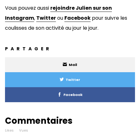
Vous pouvez aussi
rejoindre Julien sur son
Instagram
,
Twitter
ou
Facebook
pour suivre les
coulisses de son activité au jour le jour.
PARTAGER
Mail
Twitter
Facebook
Commentaires
Likes
Vues