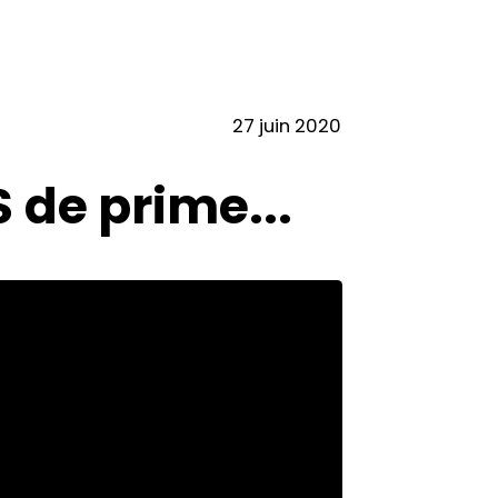
27 juin 2020
 de prime...