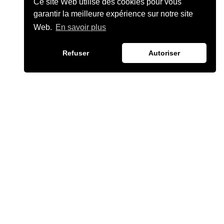
Ce site Web utilise des cookies pour vous
garantir la meilleure expérience sur notre site
Web.
En savoir plus
Refuser
Autoriser