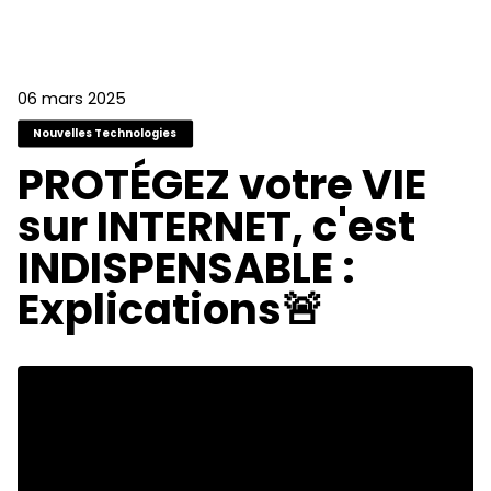
06 mars 2025
Nouvelles Technologies
PROTÉGEZ votre VIE
sur INTERNET, c'est
INDISPENSABLE :
Explications🚨