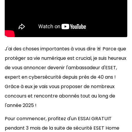
J'ai des choses importantes à vous dire 🚨 Parce que
protéger sa vie numérique est crucial, je suis heureux
de vous annoncer devenir l'ambassadeur d'ESET,
expert en cybersécurité depuis près de 40 ans !
Grâce à eux je vais vous proposer de nombreux
concours et rencontre abonnés tout au long de
l'année 2025 !
Pour commencer, profitez d'un ESSAI GRATUIT
pendant 3 mois de la suite de sécurité ESET Home