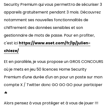
Security Premium qui vous permettra de sécuriser 3
appareils gratuitement pendant 3 mois. Découvrez
notamment ses nouvelles fonctionnalités de
chiffrement des données sensibles et son
gestionnaire de mots de passe. Pour en profiter,
c'est ici
https://www.eset.com/fr/lp/julien-
chieze/
Et en parallèle, je vous propose un GROS CONCOURS
où je mets en jeu 50 licences Home Security
Premium d'une durée d'un an pour un poste sur mon
compte X / Twitter donc GO GO GO pour participer
🔥
Alors pensez à vous protéger et à vous de jouer !!!