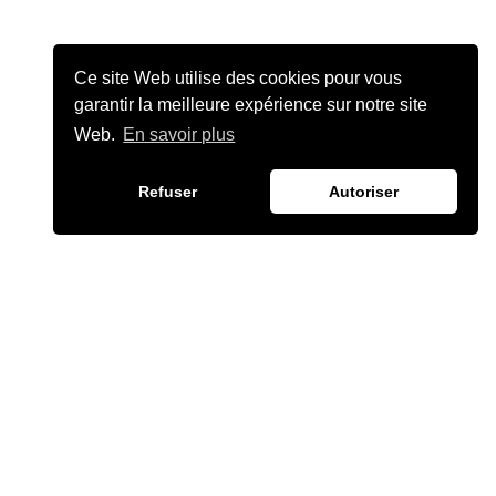
Ce site Web utilise des cookies pour vous
garantir la meilleure expérience sur notre site
Web.
En savoir plus
Refuser
Autoriser