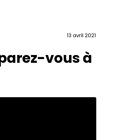
13 avril 2021
éparez-vous à