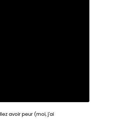
lez avoir peur (moi, j'ai