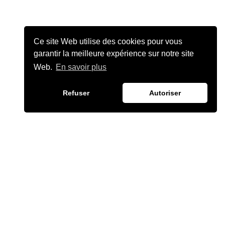
Ce site Web utilise des cookies pour vous
garantir la meilleure expérience sur notre site
Web.
En savoir plus
Refuser
Autoriser