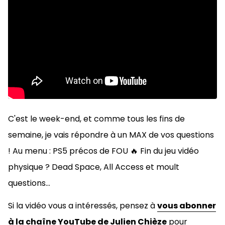
C'est le week-end, et comme tous les fins de
semaine, je vais répondre à un MAX de vos questions
! Au menu : PS5 précos de FOU 🔥 Fin du jeu vidéo
physique ? Dead Space, All Access et moult
questions...
Si la vidéo vous a intéressés, pensez à
vous abonner
à la chaîne YouTube de Julien Chièze
pour