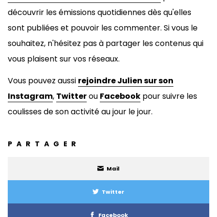
découvrir les émissions quotidiennes dès qu'elles
sont publiées et pouvoir les commenter. Si vous le
souhaitez, n'hésitez pas à
partager les contenus qui
vous plaisent sur vos réseaux.
Vous pouvez aussi
rejoindre Julien sur son
Instagram
,
Twitter
ou
Facebook
pour suivre les
coulisses de son activité au jour le jour.
PARTAGER
Mail
Twitter
Facebook