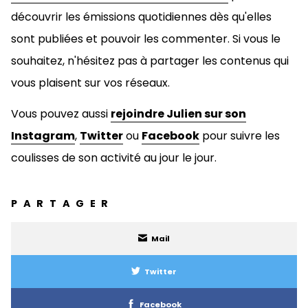
découvrir les émissions quotidiennes dès qu'elles
sont publiées et pouvoir les commenter. Si vous le
souhaitez, n'hésitez pas à
partager les contenus qui
vous plaisent sur vos réseaux.
Vous pouvez aussi
rejoindre Julien sur son
Instagram
,
Twitter
ou
Facebook
pour suivre les
coulisses de son activité au jour le jour.
PARTAGER
Mail
Twitter
Facebook