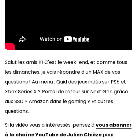
Salut les amis !!! C'est le week-end, et comme tous
les dimanches, je vais répondre à un MAX de vos
questions ! Au menu : Quid des jeux indés sur PS5 et
Xbox Series X ? Portal de retour sur Next Gen grâce
aux SSD ? Amazon dans le gaming ? Et autres
questions...
Si la vidéo vous a intéressés, pensez à
vous abonner
à la chaîne YouTube de Julien Chièze
pour