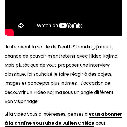
Juste avant la sortie de Death Stranding, j'ai eu la
chance de pouvoir m'entretenir avec Hideo Kojima.
Mais plutôt que de vous proposer une interview
classique, j'ai souhaité le faire réagir à des objets,
images et concepts plus intimes... L'occasion de
découvrir un Hideo Kojima sous un angle différent.
Bon visionnage.
Si la vidéo vous a intéressés, pensez à
vous abonner
à la chaîne YouTube de Julien Chièze
pour