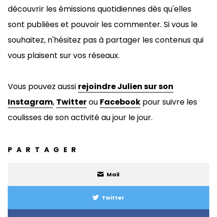
découvrir les émissions quotidiennes dès qu'elles
sont publiées et pouvoir les commenter. Si vous le
souhaitez, n'hésitez pas à
partager les contenus qui
vous plaisent sur vos réseaux.
Vous pouvez aussi
rejoindre Julien sur son
Instagram
,
Twitter
ou
Facebook
pour suivre les
coulisses de son activité au jour le jour.
PARTAGER
Mail
Twitter