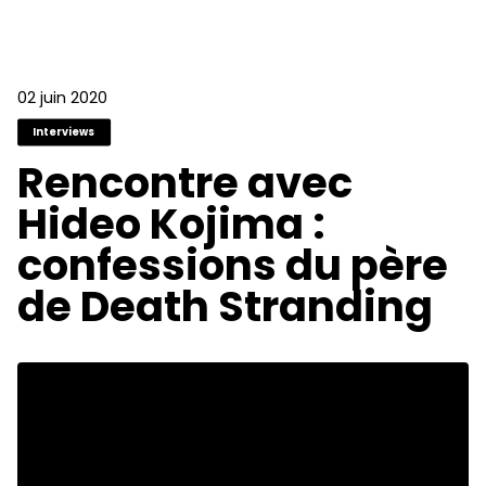
02 juin 2020
Interviews
Rencontre avec
Hideo Kojima :
confessions du père
de Death Stranding