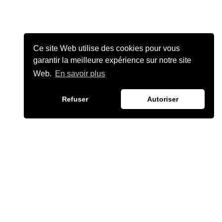
Ce site Web utilise des cookies pour vous
garantir la meilleure expérience sur notre site
Web.
En savoir plus
Refuser
Autoriser