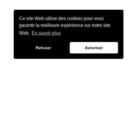
Ce site Web utilise des cookies pour vous
garantir la meilleure expérience sur notre site
Web.
En savoir plus
Refuser
Autoriser