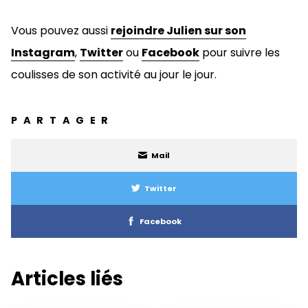
Vous pouvez aussi
rejoindre Julien sur son
Instagram
,
Twitter
ou
Facebook
pour suivre les
coulisses de son activité au jour le jour.
PARTAGER
Mail
Twitter
Facebook
Articles liés