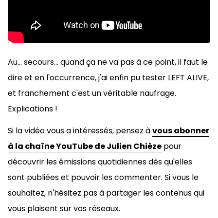
Au... secours... quand ça ne va pas à ce point, il faut le
dire et en l'occurrence, j'ai enfin pu tester LEFT ALIVE,
et franchement c'est un véritable naufrage.
Explications !
Si la vidéo vous a intéressés, pensez à
vous abonner
à la chaîne YouTube de Julien Chièze
pour
découvrir les émissions quotidiennes dès qu'elles
sont publiées et pouvoir les commenter. Si vous le
souhaitez, n'hésitez pas à
partager les contenus qui
vous plaisent sur vos réseaux.