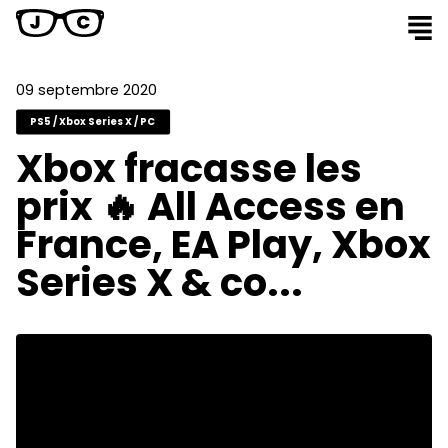
09 septembre 2020
PS5 / Xbox Series X / PC
Xbox fracasse les
prix 🔥 All Access en
France, EA Play, Xbox
Series X & co...