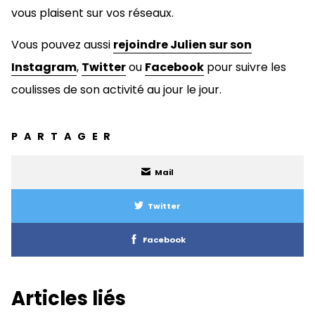
vous plaisent sur vos réseaux.
Vous pouvez aussi
rejoindre Julien sur son
Instagram
,
Twitter
ou
Facebook
pour suivre les
coulisses de son activité au jour le jour.
PARTAGER
Mail
Twitter
Facebook
Articles liés