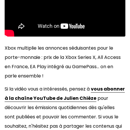
Xbox multiplie les annonces séduisantes pour le
porte-monnaie : prix de la Xbox Series X, All Access
en France, EA Play intégré au GamePass... on en
parle ensemble !
Si la vidéo vous a intéressés, pensez à
vous abonner
à la chaîne YouTube de Julien Chièze
pour
découvrir les émissions quotidiennes dès qu'elles
sont publiées et pouvoir les commenter. Si vous le
souhaitez, n'hésitez pas à
partager les contenus qui