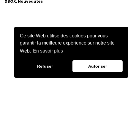
XBOX, Nouveautés
Ce site Web utilise des cookies pour vous
garantir la meilleure expérience sur notre site
Web.
En savoir plus
Refuser
Autoriser
JULIEN CHIÈZE