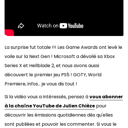
La surprise fut totale !!! Les Game Awards ont levé le
voile sur la Next Gen ! Microsoft a dévoilé sa Xbox
Series X et Hellblade 2, et nous avons aussi
découvert le premier jeu PS5 ! GOTY, World
Premiere, infos... je vous dis tout !
Si la vidéo vous a intéressés, pensez à
vous abonner
à la chaîne YouTube de Julien Chièze
pour
découvrir les émissions quotidiennes dès qu'elles
sont publiées et pouvoir les commenter. Si vous le