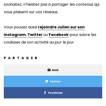
souhaitez, n'hésitez pas à
partager les contenus qui
vous plaisent sur vos réseaux.
Vous pouvez aussi
rejoindre Julien sur son
Instagram
,
Twitter
ou
Facebook
pour suivre les
coulisses de son activité au jour le jour.
PARTAGER
Mail
Twitter
Facebook