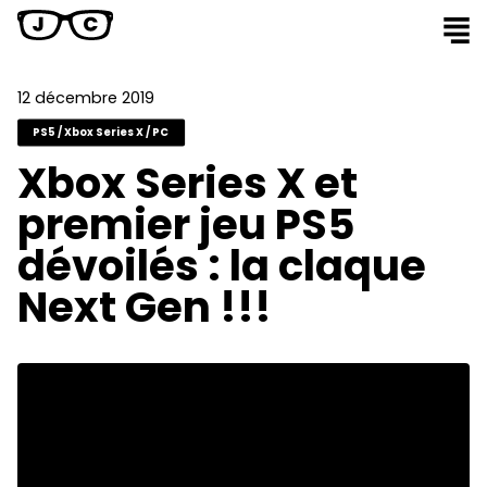
12 décembre 2019
PS5 / Xbox Series X / PC
Xbox Series X et
premier jeu PS5
dévoilés : la claque
Next Gen !!!