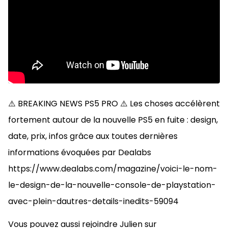
⚠️ BREAKING NEWS PS5 PRO ⚠️ Les choses accélèrent
fortement autour de la nouvelle PS5 en fuite : design,
date, prix, infos grâce aux toutes dernières
informations évoquées par Dealabs
https://www.dealabs.com/magazine/voici-le-nom-
le-design-de-la-nouvelle-console-de-playstation-
avec-plein-dautres-details-inedits-59094
Vous pouvez aussi rejoindre Julien sur