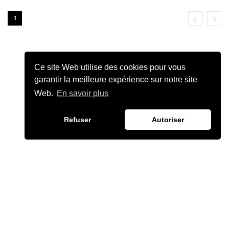
1
Ce site Web utilise des cookies pour vous
garantir la meilleure expérience sur notre site
Web.
En savoir plus
Refuser
Autoriser
JULIEN CHIÈZE