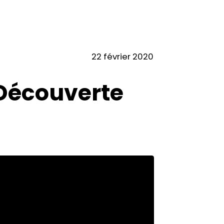
22 février 2020
Découverte