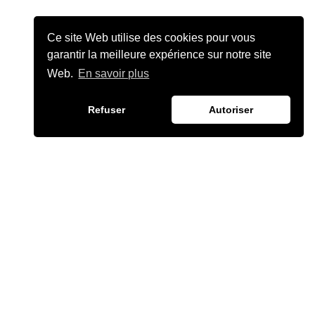
Ce site Web utilise des cookies pour vous
garantir la meilleure expérience sur notre site
Web.
En savoir plus
Refuser
Autoriser