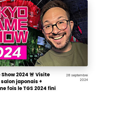
Show 2024 🚨 Visite
28 septembre
2024
 salon japonais +
e fois le TGS 2024 fini