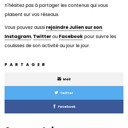
n'hésitez pas à
partager les contenus qui vous
plaisent sur vos réseaux.
Vous pouvez aussi
rejoindre Julien sur son
Instagram
,
Twitter
ou
Facebook
pour suivre les
coulisses de son activité au jour le jour.
PARTAGER
Mail
Twitter
Facebook