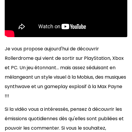
Je vous propose aujourd'hui de découvrir
Rollerdrome qui vient de sortir sur PlayStation, Xbox
et PC. Un jeu étonnant... mais assez séduisant en
mélangeant un style visuel à la Mobius, des musiques
synthwave et un gameplay explosif à la Max Payne
!!!
Si la vidéo vous a intéressés, pensez à découvrir les
émissions quotidiennes dès qu'elles sont publiées et
pouvoir les commenter. Si vous le souhaitez,