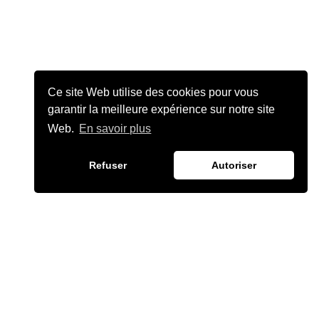
Ce site Web utilise des cookies pour vous
garantir la meilleure expérience sur notre site
Web.
En savoir plus
Refuser
Autoriser