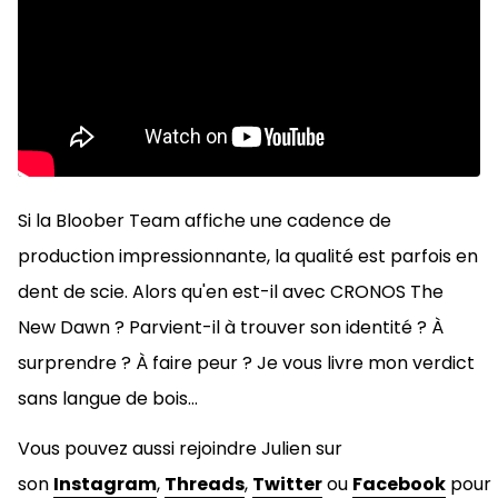
Si la Bloober Team affiche une cadence de
production impressionnante, la qualité est parfois en
dent de scie. Alors qu'en est-il avec CRONOS The
New Dawn ? Parvient-il à trouver son identité ? À
surprendre ? À faire peur ? Je vous livre mon verdict
sans langue de bois...
Vous pouvez aussi rejoindre Julien sur
son
Instagram
,
Threads
,
Twitter
ou
Facebook
pour