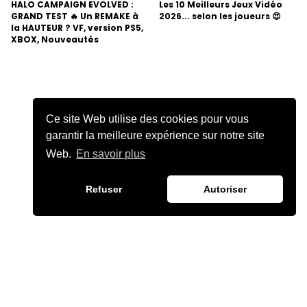
HALO CAMPAIGN EVOLVED :
Les 10 Meilleurs Jeux Vidéo
GRAND TEST 🔥 Un REMAKE à
2026... selon les joueurs 😍
la HAUTEUR ? VF, version PS5,
XBOX, Nouveautés
Ce site Web utilise des cookies pour vous
garantir la meilleure expérience sur notre site
Web.
En savoir plus
Refuser
Autoriser