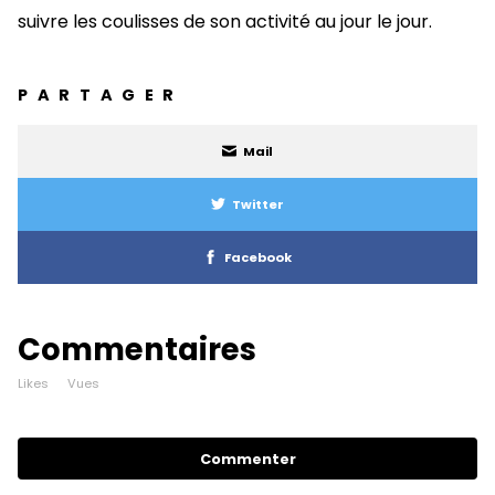
suivre les coulisses de son activité au jour le jour.
PARTAGER
Mail
Twitter
Facebook
Commentaires
Likes
Vues
Commenter