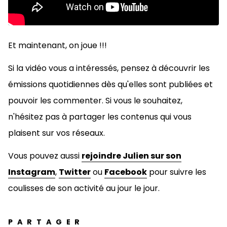
Et maintenant, on joue !!!
Si la vidéo vous a intéressés, pensez à découvrir les
émissions quotidiennes dès qu'elles sont publiées et
pouvoir les commenter. Si vous le souhaitez,
n'hésitez pas à
partager les contenus qui vous
plaisent sur vos réseaux.
Vous pouvez aussi
rejoindre Julien sur son
Instagram
,
Twitter
ou
Facebook
pour suivre les
coulisses de son activité au jour le jour.
PARTAGER