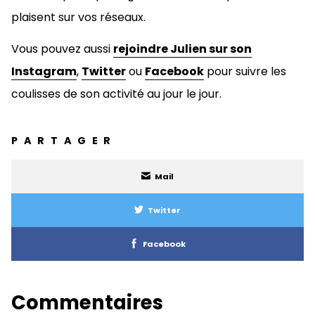
plaisent sur vos réseaux.
Vous pouvez aussi
rejoindre Julien sur son
Instagram
,
Twitter
ou
Facebook
pour suivre les
coulisses de son activité au jour le jour.
PARTAGER
Mail
Twitter
Facebook
Commentaires