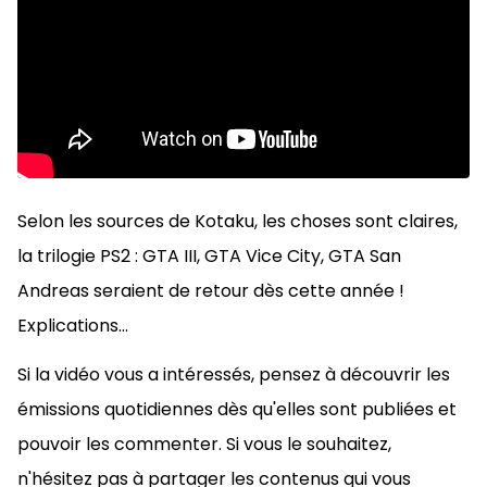
Selon les sources de Kotaku, les choses sont claires,
la trilogie PS2 : GTA III, GTA Vice City, GTA San
Andreas seraient de retour dès cette année !
Explications...
Si la vidéo vous a intéressés, pensez à découvrir les
émissions quotidiennes dès qu'elles sont publiées et
pouvoir les commenter. Si vous le souhaitez,
n'hésitez pas à
partager les contenus qui vous