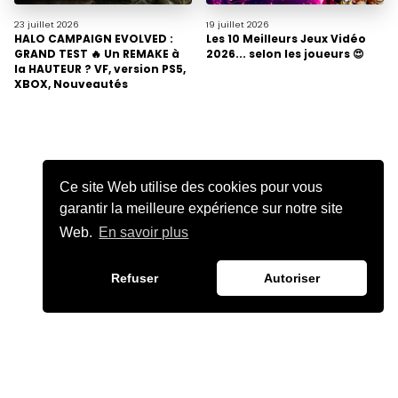
23 juillet
2026
19 juillet
2026
HALO CAMPAIGN EVOLVED :
Les 10 Meilleurs Jeux Vidéo
GRAND TEST 🔥 Un REMAKE à
2026... selon les joueurs 😍
la HAUTEUR ? VF, version PS5,
XBOX, Nouveautés
Ce site Web utilise des cookies pour vous
garantir la meilleure expérience sur notre site
Web.
En savoir plus
Refuser
Autoriser