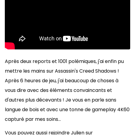
Après deux reports et 1001 polémiques, j'ai enfin pu
mettre les mains sur Assassin's Creed Shadows !
Après 6 heures de jeu, j'ai beaucoup de choses à
vous dire avec des éléments convaincants et
d'autres plus décevants ! Je vous en parle sans
langue de bois et avec une tonne de gameplay 4K60
capturé par mes soins...
Vous pouvez aussi rejoindre Julien sur