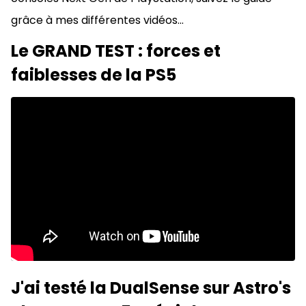
grâce à mes différentes vidéos...
Le GRAND TEST : forces et
faiblesses de la PS5
J'ai testé la DualSense sur Astro's