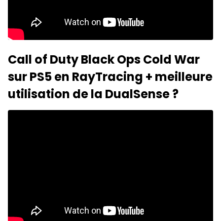
Call of Duty Black Ops Cold War
sur PS5 en RayTracing + meilleure
utilisation de la DualSense ?