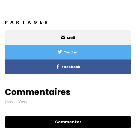
PARTAGER
Mail
Twitter
Facebook
Commentaires
Likes
Vues
Commenter