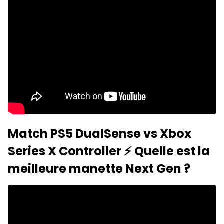
Match PS5 DualSense vs Xbox
Series X Controller ⚡️ Quelle est la
meilleure manette Next Gen ?