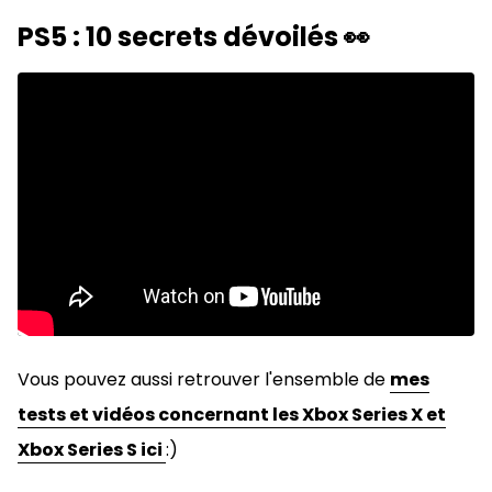
PS5 : 10 secrets dévoilés 👀
Vous pouvez aussi retrouver l'ensemble de
mes
tests et vidéos concernant les Xbox Series X et
Xbox Series S ici
:)