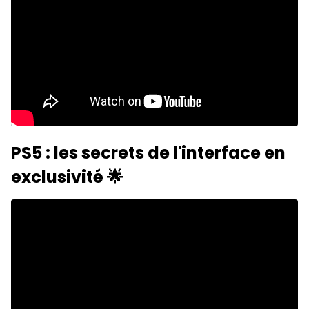
PS5 : les secrets de l'interface en
exclusivité 🌟