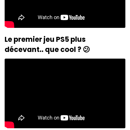
Le premier jeu PS5 plus
décevant.. que cool ? 😕