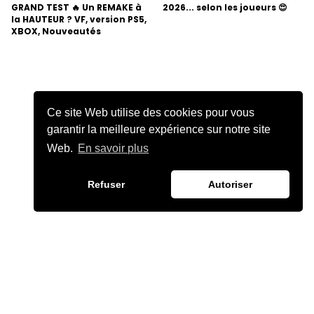
GRAND TEST 🔥 Un REMAKE à
2026... selon les joueurs 😍
la HAUTEUR ? VF, version PS5,
XBOX, Nouveautés
Ce site Web utilise des cookies pour vous
garantir la meilleure expérience sur notre site
Web.
En savoir plus
Refuser
Autoriser