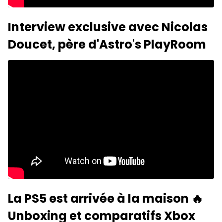
Interview exclusive avec Nicolas
Doucet, père d'Astro's PlayRoom
La PS5 est arrivée à la maison 🔥
Unboxing et comparatifs Xbox