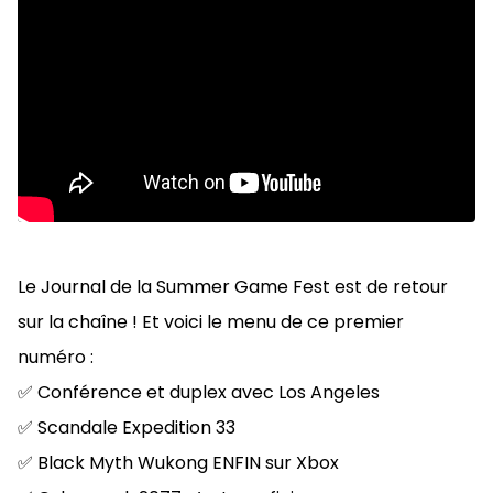
Le Journal de la Summer Game Fest est de retour
sur la chaîne ! Et voici le menu de ce premier
numéro :
✅
Conférence et duplex avec Los Angeles
✅
Scandale Expedition 33
✅
Black Myth Wukong ENFIN sur Xbox