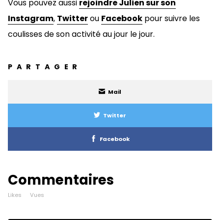
Vous pouvez aussi
rejoindre Julien sur son
Instagram
,
Twitter
ou
Facebook
pour suivre les
coulisses de son activité au jour le jour.
PARTAGER
Mail
Twitter
Facebook
Commentaires
Likes
Vues