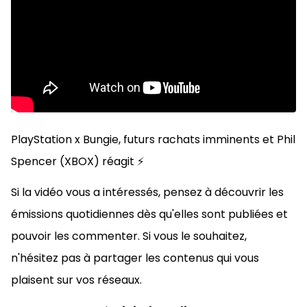
PlayStation x Bungie, futurs rachats imminents et Phil
Spencer (XBOX) réagit ⚡️
Si la vidéo vous a intéressés, pensez à découvrir les
émissions quotidiennes dès qu'elles sont publiées et
pouvoir les commenter. Si vous le souhaitez,
n'hésitez pas à
partager les contenus qui vous
plaisent sur vos réseaux.