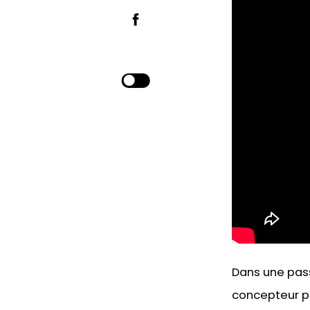
Dans une pass
concepteur pr