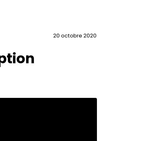
20 octobre 2020
ption