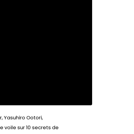
 Yasuhiro Ootori,
e voile sur 10 secrets de