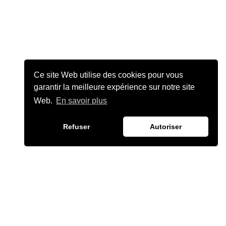
Ce site Web utilise des cookies pour vous
garantir la meilleure expérience sur notre site
Web.
En savoir plus
Refuser
Autoriser