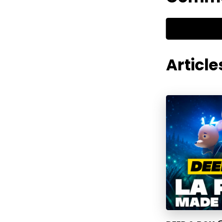
Articles