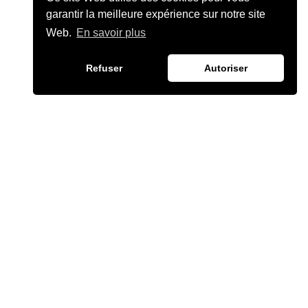
garantir la meilleure expérience sur notre site
Web.
En savoir plus
Refuser
Autoriser
Mentions Légales