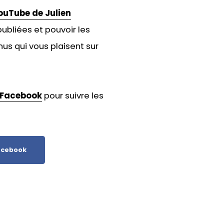
ouTube de Julien
ubliées et pouvoir les
us qui vous plaisent sur
Facebook
pour suivre les
cebook