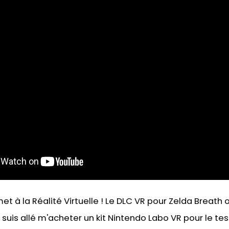
et à la Réalité Virtuelle ! Le DLC VR pour Zelda Breath
 suis allé m'acheter un kit Nintendo Labo VR pour le teste