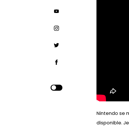
Nintendo se m
disponible. Je