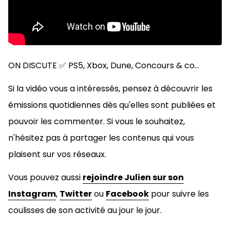
ON DISCUTE ✅ PS5, Xbox, Dune, Concours & co...
Si la vidéo vous a intéressés, pensez à découvrir les
émissions quotidiennes dès qu'elles sont publiées et
pouvoir les commenter. Si vous le souhaitez,
n'hésitez pas à
partager les contenus qui vous
plaisent sur vos réseaux.
Vous pouvez aussi
rejoindre Julien sur son
Instagram
,
Twitter
ou
Facebook
pour suivre les
coulisses de son activité au jour le jour.