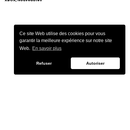
Ce site Web utilise des cookies pour vous
garantir la meilleure expérience sur notre site
Web.
En savoir plus
Refuser
Autoriser
JULIEN CHIÈZE
©2026 JULIENCHIEZE.COM ·TOUS DROITS RÉSERVÉS.